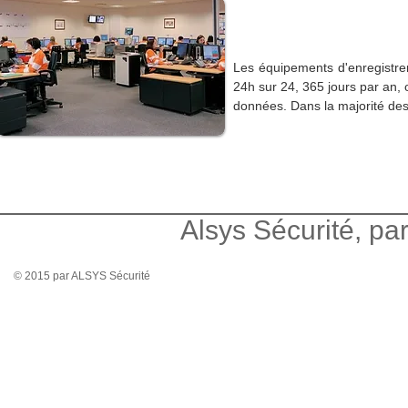
Les équipements d'enregistrem
24h sur 24, 365 jours par an, 
données. Dans la majorité des 
Alsys Sécurité, par
© 2015 par ALSYS Sécurité